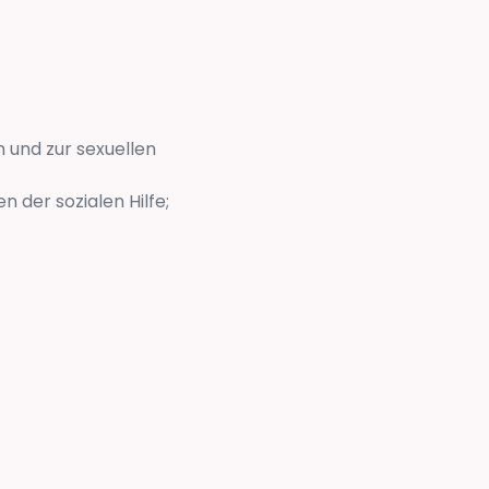
n und zur sexuellen
 der sozialen Hilfe;