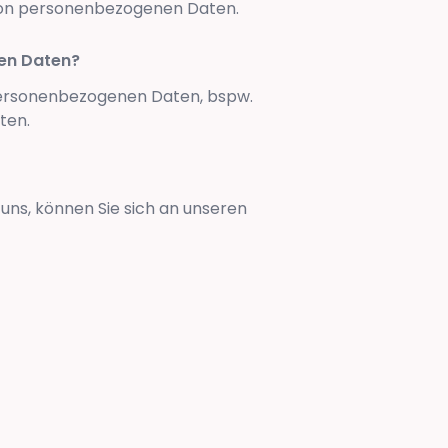
von personenbezogenen Daten.
en Daten?
personenbezogenen Daten, bspw.
ten.
uns, können Sie sich an unseren