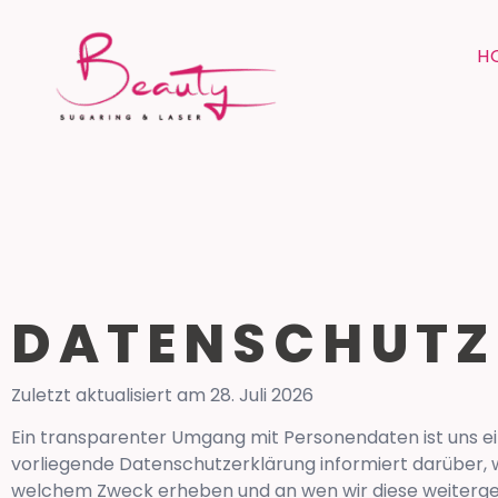
H
DATENSCHUTZ
Zuletzt aktualisiert am
28. Juli 2026
Ein transparenter Umgang mit Personendaten ist uns ein
vorliegende Datenschutzerklärung informiert darüber,
welchem Zweck erheben und an wen wir diese weiterge