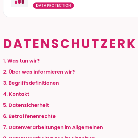
DATA PROTECTION
DATENSCHUTZER
1. Was tun wir?
2. Über was informieren wir?
3. Begriffsdefinitionen
4. Kontakt
5. Datensicherheit
6. Betroffenenrechte
7. Datenverarbeitungen im Allgemeinen