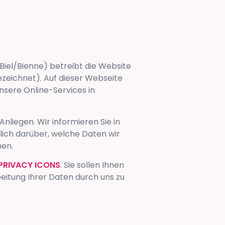
Biel/Bienne
) betreibt die Website
ezeichnet). Auf dieser Webseite
nsere Online-Services in
Anliegen. Wir informieren Sie in
ich darüber, welche Daten wir
hen.
PRIVACY ICONS
. Sie sollen Ihnen
beitung Ihrer Daten durch uns zu