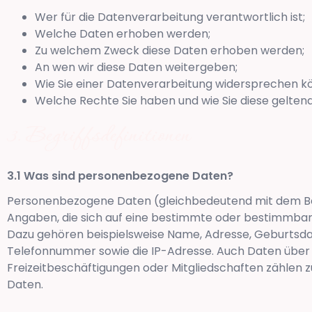
Wer für die Datenverarbeitung verantwortlich ist;
Welche Daten erhoben werden;
Zu welchem Zweck diese Daten erhoben werden;
An wen wir diese Daten weitergeben;
Wie Sie einer Datenverarbeitung widersprechen k
Welche Rechte Sie haben und wie Sie diese gelte
Begriffsdefinitionen
Was sind personenbezogene Daten?
Personenbezogene Daten (gleichbedeutend mit dem Beg
Angaben, die sich auf eine bestimmte oder bestimmbar
Dazu gehören beispielsweise Name, Adresse, Geburtsd
Telefonnummer sowie die IP-Adresse. Auch Daten über 
Freizeitbeschäftigungen oder Mitgliedschaften zählen
Daten.