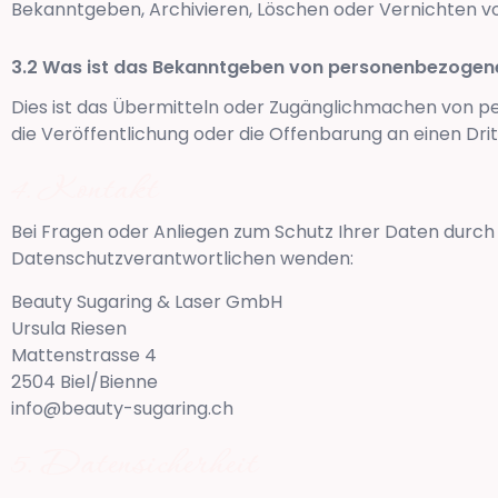
Bekanntgeben, Archivieren, Löschen oder Vernichten 
Was ist das Bekanntgeben von personenbezogen
Dies ist das Übermitteln oder Zugänglichmachen von 
die Veröffentlichung oder die Offenbarung an einen Drit
Kontakt
Bei Fragen oder Anliegen zum Schutz Ihrer Daten durch 
Datenschutzverantwortlichen wenden:
Beauty Sugaring & Laser GmbH
Ursula Riesen
Mattenstrasse 4
2504
Biel/Bienne
info@beauty-sugaring.ch
Datensicherheit