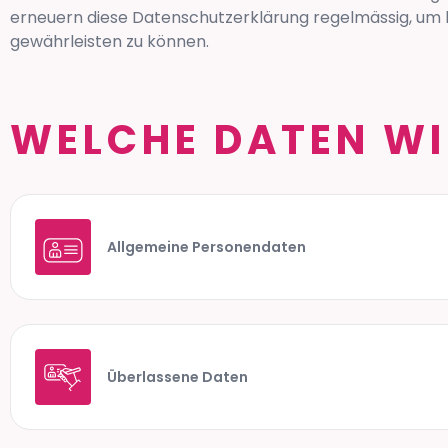
erneuern diese Datenschutzerklärung regelmässig, um
gewährleisten zu können.
WELCHE DATEN WI
Allgemeine Personendaten
Überlassene Daten