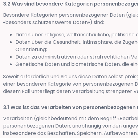
Was sind besondere Kategorien personenbezoge
Besondere Kategorien personenbezogener Daten (glei
«besonders schützenswerte Daten») sind:
Daten über religiöse, weltanschauliche, politische
Daten über die Gesundheit, Intimsphäre, die Zugehö
Orientierung;
Daten zu administrativen oder strafrechtlichen V
Genetische Daten und biometrische Daten, die eine 
Soweit erforderlich und Sie uns diese Daten selbst prei
einer besonderen Kategorie von personenbezogenen Da
diesem Fall unterliegt deren Verarbeitung strengerer Ve
Was ist das Verarbeiten von personenbezogenen
Verarbeiten (gleichbedeutend mit dem Begriff «Bearbei
personenbezogenen Daten, unabhängig von den angewa
insbesondere das Beschaffen, Speichern, Aufbewahren