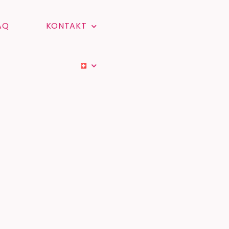
AQ
KONTAKT