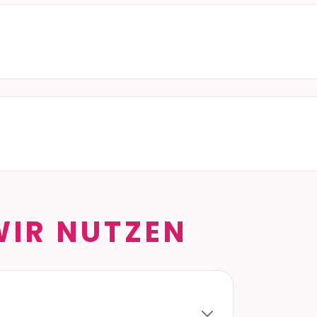
WIR NUTZEN