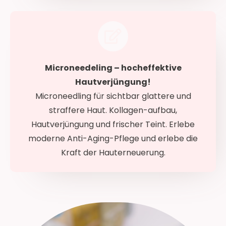
Microneedeling – hocheffektive
Hautverjüngung!
Microneedling für sichtbar glattere und
straffere Haut. Kollagen-aufbau,
Hautverjüngung und frischer Teint. Erlebe
moderne Anti-Aging-Pflege und erlebe die
Kraft der Hauterneuerung.