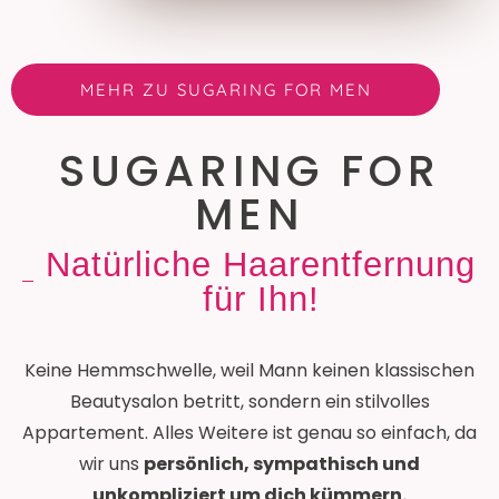
MEHR ZU SUGARING FOR MEN
SUGARING FOR
MEN
Natürliche Haarentfernung
für Ihn!
Keine Hemmschwelle, weil Mann keinen klassischen
Beautysalon betritt, sondern ein stilvolles
Appartement. Alles Weitere ist genau so einfach, da
wir uns
persönlich, sympathisch und
unkompliziert um dich kümmern.