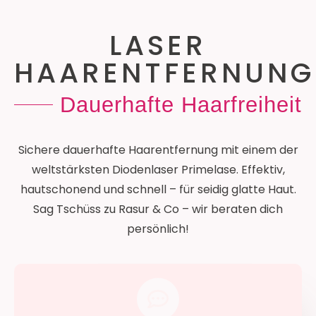
LASER
HAARENTFERNUNG
Dauerhafte Haarfreiheit
Sichere dauerhafte Haarentfernung mit einem der
weltstärksten Diodenlaser Primelase. Effektiv,
hautschonend und schnell – für seidig glatte Haut.
Sag Tschüss zu Rasur & Co – wir beraten dich
persönlich!