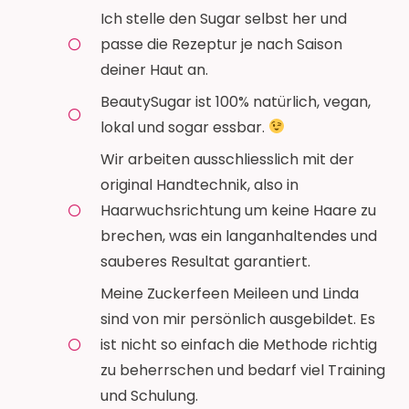
Ich stelle den Sugar selbst her und
passe die Rezeptur je nach Saison
deiner Haut an.
BeautySugar ist 100% natürlich, vegan,
lokal und sogar essbar.
Wir arbeiten ausschliesslich mit der
original Handtechnik, also in
Haarwuchsrichtung um keine Haare zu
brechen, was ein langanhaltendes und
sauberes Resultat garantiert.
Meine Zuckerfeen Meileen und Linda
sind von mir persönlich ausgebildet. Es
ist nicht so einfach die Methode richtig
zu beherrschen und bedarf viel Training
und Schulung.