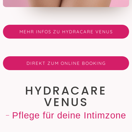
MEHR INFOS ZU HYDRACARE VENUS
DIREKT ZUM ONLINE BOOKING
HYDRACARE
VENUS
Pflege für deine Intimzone