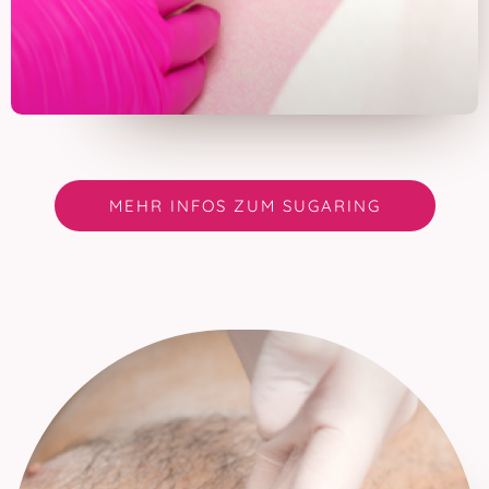
MEHR INFOS ZUM SUGARING