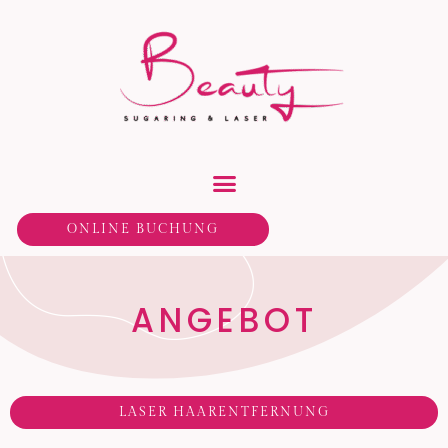
ONLINE BUCHUNG
ANGEBOT
LASER HAARENTFERNUNG