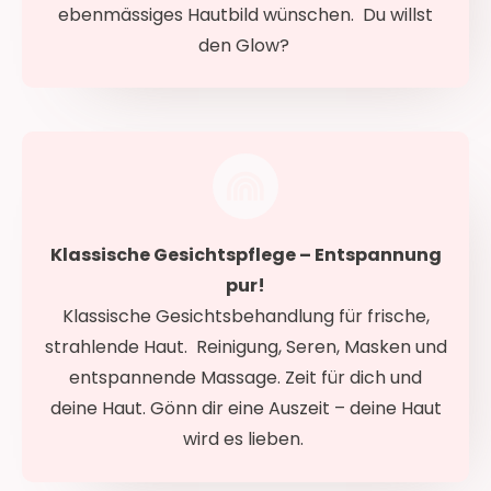
ebenmässiges Hautbild wünschen. Du willst
den Glow?
Klassische Gesichtspflege – Entspannung
pur!
Klassische Gesichtsbehandlung für frische,
strahlende Haut. Reinigung, Seren, Masken und
entspannende Massage. Zeit für dich und
deine Haut. Gönn dir eine Auszeit – deine Haut
wird es lieben.