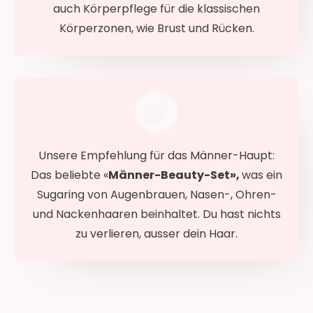
auch Körperpflege für die klassischen
Körperzonen, wie Brust und Rücken.
Unsere Empfehlung für das Männer-Haupt:
Das beliebte «
Männer-Beauty-Set»,
was ein
Sugaring von Augenbrauen, Nasen-, Ohren-
und Nackenhaaren beinhaltet. Du hast nichts
zu verlieren, ausser dein Haar.