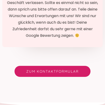
Geschäft verlassen. Sollte es einmal nicht so sein,
dann sprich uns bitte offen darauf an. Teile deine
Wünsche und Erwartungen mit uns! Wir sind nur
glücklich, wenn auch du es bist! Deine
Zufriedenheit darfst du sehr gerne mit einer
Google Bewertung zeigen.
ZUM KONTAKTFORMULAR