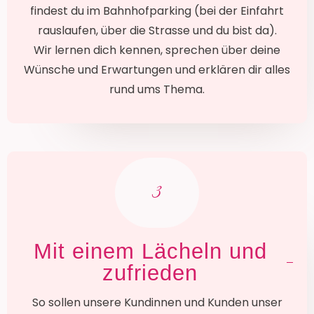
findest du im Bahnhofparking (bei der Einfahrt
rauslaufen, über die Strasse und du bist da).
Wir lernen dich kennen, sprechen über deine
Wünsche und Erwartungen und erklären dir alles
rund ums Thema.
3
Mit einem Lächeln und
zufrieden
So sollen unsere Kundinnen und Kunden unser