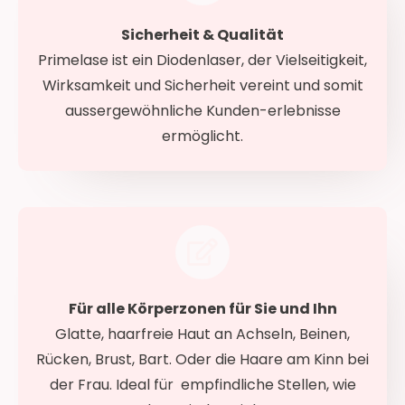
Sicherheit & Qualität
Primelase ist ein Diodenlaser, der Vielseitigkeit,
Wirksamkeit und Sicherheit vereint und somit
aussergewöhnliche Kunden-erlebnisse
ermöglicht.
Für alle Körperzonen für Sie und Ihn
Glatte, haarfreie Haut an Achseln, Beinen,
Rücken, Brust, Bart. Oder die Haare am Kinn bei
der Frau. Ideal für empfindliche Stellen, wie