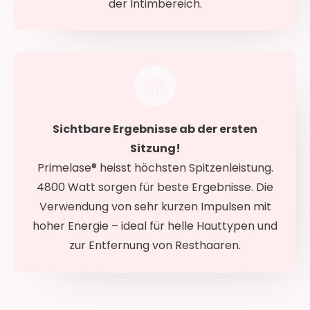
der Intimbereich.
Sichtbare Ergebnisse ab der ersten
Sitzung!
Primelase® heisst höchsten Spitzenleistung.
4800 Watt sorgen für beste Ergebnisse. Die
Verwendung von sehr kurzen Impulsen mit
hoher Energie – ideal für helle Hauttypen und
zur Entfernung von Resthaaren.