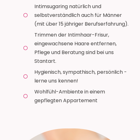
Intimsugaring natürlich und
selbstverständlich auch für Männer
(mit über 15 jähriger Berufserfahrung).
Trimmen der Intimhaar-Frisur,
eingewachsene Haare entfernen,
Pflege und Beratung sind bei uns
Stantart.
Hygienisch, sympathisch, persönlich -
lerne uns kennen!
Wohlfühl-Ambiente in einem
gepflegten Appartement