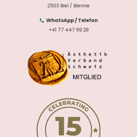
2503 Biel / Bienne
WhatsApp / Telefon
+41 77 447 69 29