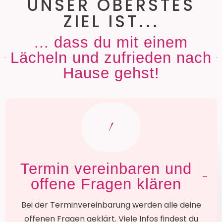
UNSER OBERSTES
ZIEL IST...
... dass du mit einem
Lächeln und zufrieden nach
Hause gehst!
1
Termin vereinbaren und
offene Fragen klären
Bei der Terminvereinbarung werden alle deine
offenen Fragen geklärt. Viele Infos findest du