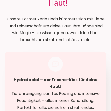
Haut!
Unsere Kosmetikerin Linda kümmert sich mit Liebe
und Leidenschaft um deine Haut. Ihre Hände sind
wie Magie – sie wissen genau, was deine Haut
braucht, um strahlend schön zu sein.
Hydrafacial – der Frische-Kick für deine
Haut!
Tiefenreinigung, sanftes Peeling und intensive
Feuchtigkeit – alles in einer Behandlung.
Perfekt für alle, die sich ein strahlendes,