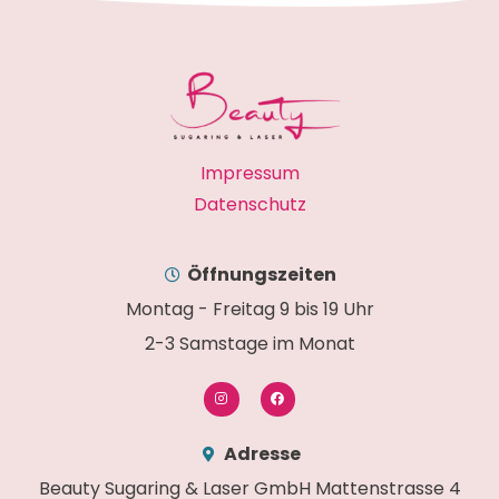
Impressum
Datenschutz
Öffnungszeiten
Montag - Freitag 9 bis 19 Uhr
2-3 Samstage im Monat
Adresse
Beauty Sugaring & Laser GmbH Mattenstrasse 4