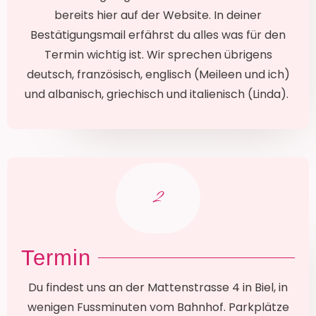
bereits hier auf der Website. In deiner
Bestätigungsmail erfährst du alles was für den
Termin wichtig ist. Wir sprechen übrigens
deutsch, französisch, englisch (Meileen und ich)
und albanisch, griechisch und italienisch (Linda).
2
Termin
Du findest uns an der Mattenstrasse 4 in Biel, in
wenigen Fussminuten vom Bahnhof. Parkplätze