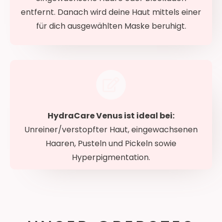
entfernt. Danach wird deine Haut mittels einer
für dich ausgewählten Maske beruhigt.
HydraCare Venus ist i
deal bei:
Unreiner/verstopfter Haut, eingewachsenen
Haaren, Pusteln und Pickeln sowie
Hyperpigmentation.