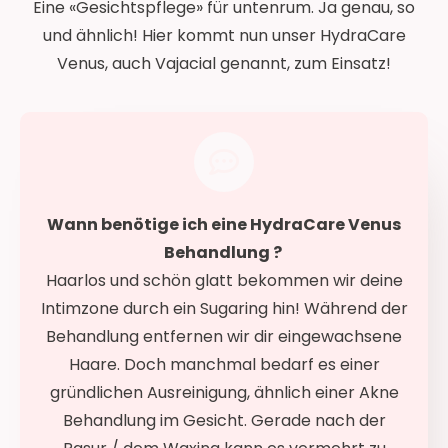
Eine «Gesichtspflege» für untenrum. Ja genau, so
und ähnlich! Hier kommt nun unser HydraCare
Venus, auch Vajacial genannt, zum Einsatz!
Wann benötige ich eine HydraCare Venus
Behandlung ?
Haarlos und schön glatt bekommen wir deine
Intimzone durch ein Sugaring hin! Während der
Behandlung entfernen wir dir eingewachsene
Haare. Doch manchmal bedarf es einer
gründlichen Ausreinigung, ähnlich einer Akne
Behandlung im Gesicht. Gerade nach der