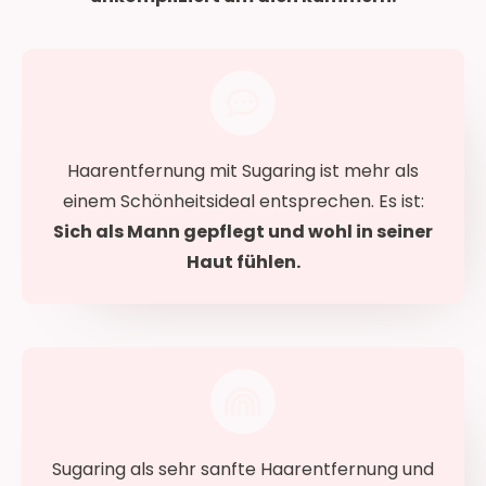
Haarentfernung mit Sugaring ist mehr als
einem Schönheitsideal entsprechen. Es ist:
Sich als Mann gepflegt und wohl in seiner
Haut fühlen.
Sugaring als sehr sanfte Haarentfernung und