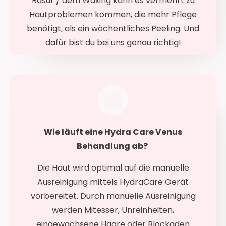
Rasur / dem Waxing kann es vermehrt zu
Hautproblemen kommen, die mehr Pflege
benötigt, als ein wöchentliches Peeling. Und
dafür bist du bei uns genau richtig!
Wie läuft eine Hydra Care Venus
Behandlung ab?
Die Haut wird optimal auf die manuelle
Ausreinigung mittels HydraCare Gerät
vorbereitet. Durch manuelle Ausreinigung
werden Mitesser, Unreinheiten,
eingewachsene Haare oder Blockaden