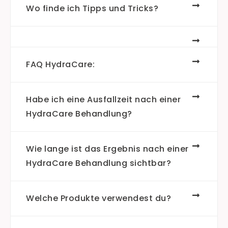
Wo finde ich Tipps und Tricks?
FAQ HydraCare:
Habe ich eine Ausfallzeit nach einer
HydraCare Behandlung?
Wie lange ist das Ergebnis nach einer
HydraCare Behandlung sichtbar?
Welche Produkte verwendest du?