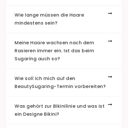
Wie lange müssen die Haare
mindestens sein?
Meine Haare wachsen nach dem
Rasieren immer ein. Ist das beim
Sugaring auch so?
Wie soll ich mich auf den
BeautySugaring-Termin vorbereiten?
Was gehört zur Bikinilinie und was ist
ein Designe Bikini?