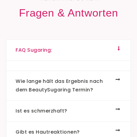
Fragen & Antworten
FAQ Sugaring:
Wie lange hält das Ergebnis nach
dem BeautySugaring Termin?
Ist es schmerzhaft?
Gibt es Hautreaktionen?