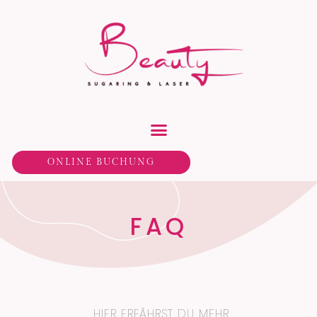
ONLINE BUCHUNG
FAQ
HIER ERFÄHRST DU MEHR