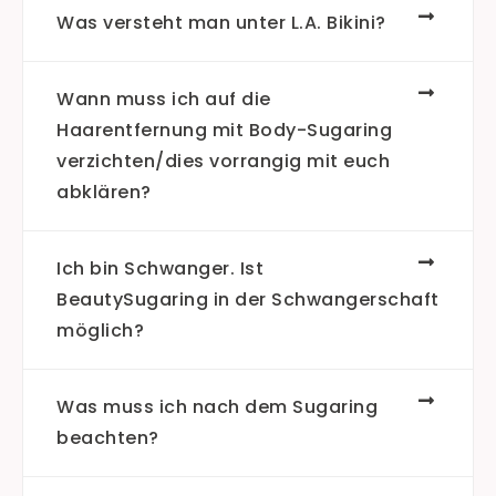
Was versteht man unter L.A. Bikini?
Wann muss ich auf die
Haarentfernung mit Body-Sugaring
verzichten/dies vorrangig mit euch
abklären?
Ich bin Schwanger. Ist
BeautySugaring in der Schwangerschaft
möglich?
Was muss ich nach dem Sugaring
beachten?