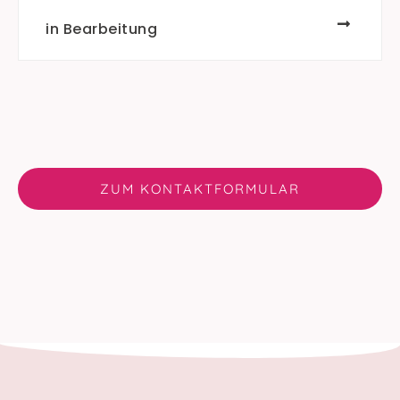
in Bearbeitung
ZUM KONTAKTFORMULAR