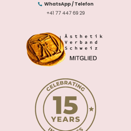
WhatsApp / Telefon
+41 77 447 69 29