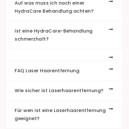
Auf was muss ich nach einer
HydraCare Behandlung achten?
Ist eine HydraCare-Behandlung
schmerzhaft?
FAQ Laser Haarentfernung:
Wie sicher ist Laserhaarentfernung?
Für wen ist eine Laserhaarentfernung
geeignet?