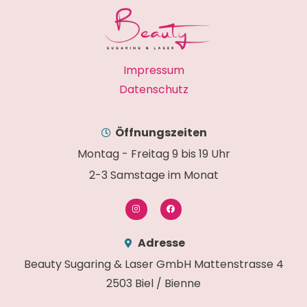
Impressum
Datenschutz
Öffnungszeiten
Montag - Freitag 9 bis 19 Uhr
2-3 Samstage im Monat
Adresse
Beauty Sugaring & Laser GmbH Mattenstrasse 4
2503 Biel / Bienne